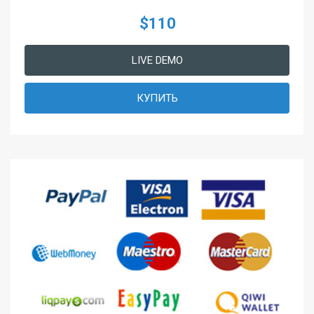
$110
LIVE DEMO
КУПИТЬ