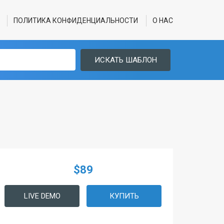
ПОЛИТИКА КОНФИДЕНЦИАЛЬНОСТИ
О НАС
ИСКАТЬ ШАБЛОН
$89
LIVE DEMO
КУПИТЬ