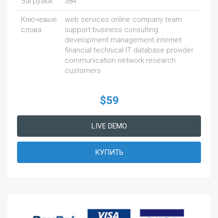
Загрузки:
384
Ключевые
web services online company team
слова:
support business consulting
development management internet
financial technical IT database provider
communication network research
customers
$59
LIVE DEMO
КУПИТЬ