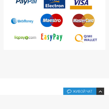
ЖИВОЙ ЧАТ
Copyright © 2026 Box Template Shop Online. All rights reserved.