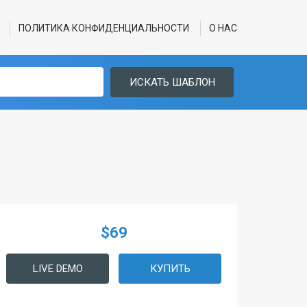
ПОЛИТИКА КОНФИДЕНЦИАЛЬНОСТИ
О НАС
ИСКАТЬ ШАБЛОН
$69
LIVE DEMO
КУПИТЬ