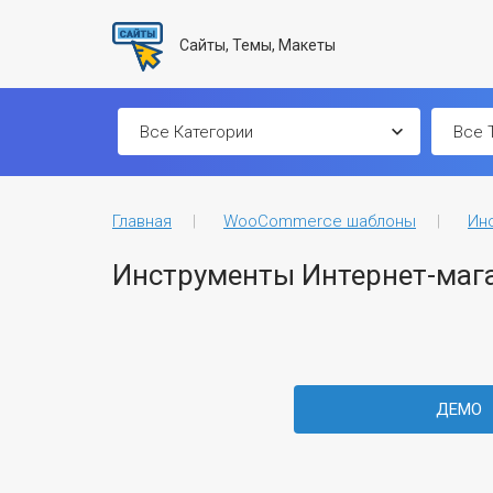
Сайты, Темы, Макеты
Главная
WooCommerce шаблоны
Ин
Инструменты Интернет-маг
ДЕМО