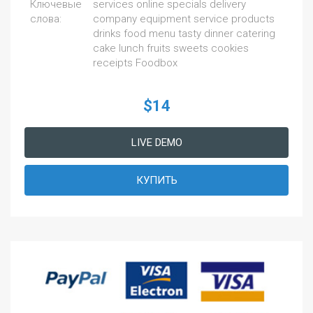
Ключевые
services online specials delivery
слова:
company equipment service products
drinks food menu tasty dinner catering
cake lunch fruits sweets cookies
receipts Foodbox
$14
LIVE DEMO
КУПИТЬ