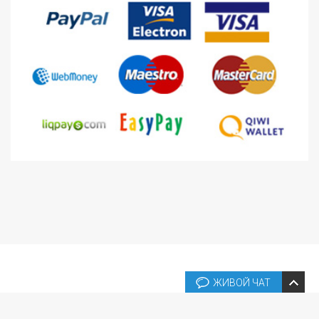
ЖИВОЙ ЧАТ
Copyright © 2026 Box Template Shop Online. All rights reserved.