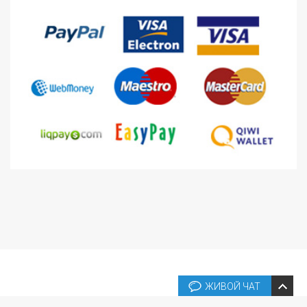
ЖИВОЙ ЧАТ