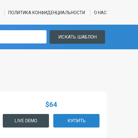
ПОЛИТИКА КОНФИДЕНЦИАЛЬНОСТИ
О НАС
ИСКАТЬ ШАБЛОН
$64
LIVE DEMO
КУПИТЬ