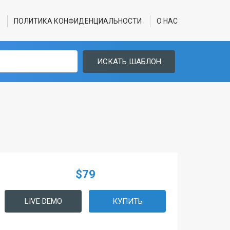
ПОЛИТИКА КОНФИДЕНЦИАЛЬНОСТИ
О НАС
ИСКАТЬ ШАБЛОН
$79
LIVE DEMO
КУПИТЬ