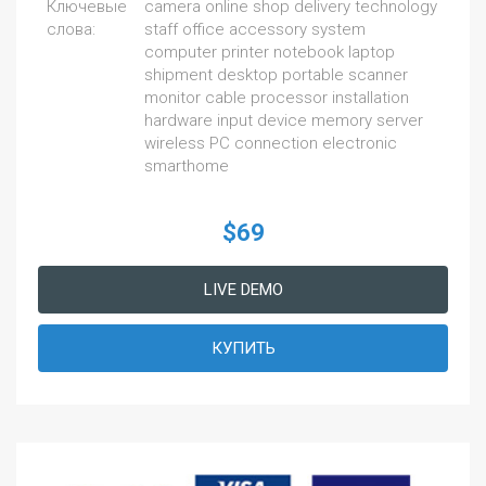
Ключевые
camera online shop delivery technology
слова:
staff office accessory system
computer printer notebook laptop
shipment desktop portable scanner
monitor cable processor installation
hardware input device memory server
wireless PC connection electronic
smarthome
$69
LIVE DEMO
КУПИТЬ