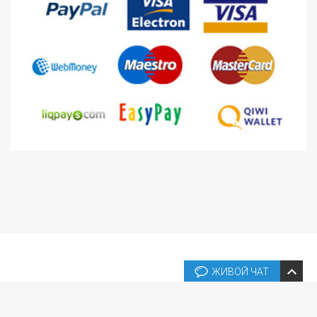
ЖИВОЙ ЧАТ
Copyright © 2026 Box Template Shop Online. All rights reserved.