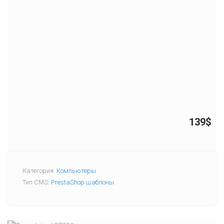
139$
Категория:
Компьютеры
Тип CMS:
PrestaShop шаблоны