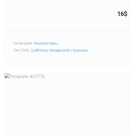
16$
Категория:
Компьютеры
Тип CMS:
Шаблоны посадочной страницы