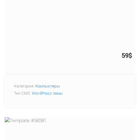
59$
Категория:
Компьютеры
Тип CMS:
WordPress темы