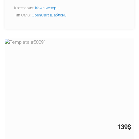
Категория:
Компьютеры
Тип CMS:
OpenCart шаблоны
139$