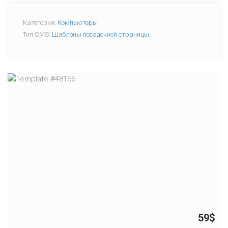
Категория:
Компьютеры
Тип CMS:
Шаблоны посадочной страницы
59$