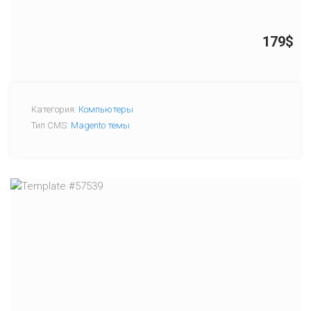
179$
Категория:
Компьютеры
Тип CMS:
Magento темы