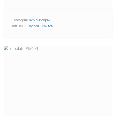
Категория:
Компьютеры
Тип CMS:
Шаблоны сайтов