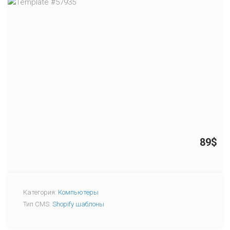
89$
Категория:
Компьютеры
Тип CMS:
Shopify шаблоны