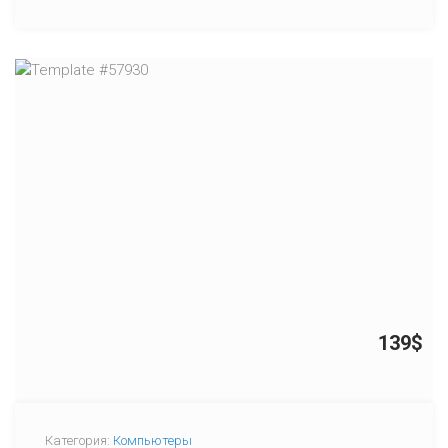
139$
Категория:
Компьютеры