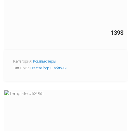
139$
Категория:
Компьютеры
Тип CMS:
PrestaShop шаблоны