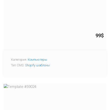
99$
Категория:
Компьютеры
Тип CMS:
Shopify шаблоны