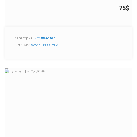
75$
Категория:
Компьютеры
Тип CMS:
WordPress темы