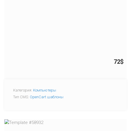
72$
Категория:
Компьютеры
Тип CMS:
OpenCart шаблоны