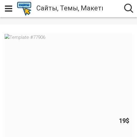
Сайты, Темы, Макеты
19$