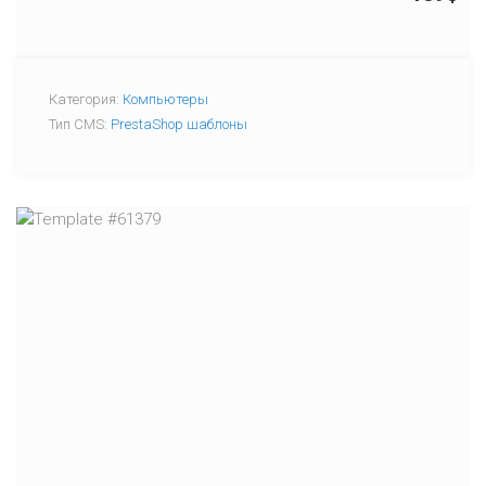
Категория:
Компьютеры
Тип CMS:
PrestaShop шаблоны