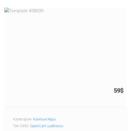
59$
Категория:
Компьютеры
Тип CMS:
OpenCart шаблоны