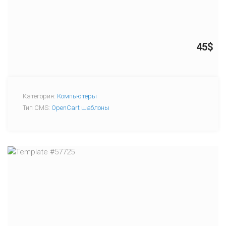
45$
Категория:
Компьютеры
Тип CMS:
OpenCart шаблоны