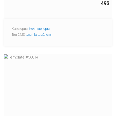
49$
Категория:
Компьютеры
Тип CMS:
Joomla шаблоны