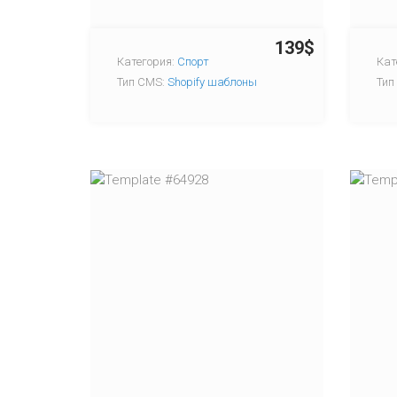
139$
Категория:
Спорт
Кат
Тип CMS:
Shopify шаблоны
Тип