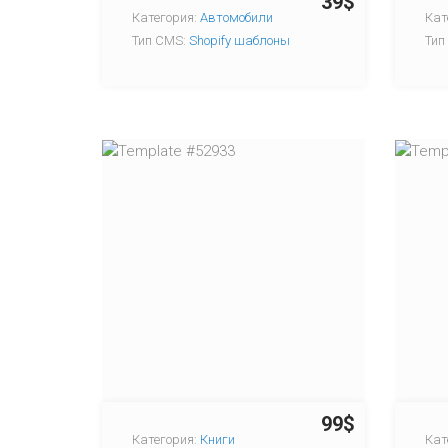
39$
Категория:
Автомобили
Кат
Тип CMS:
Shopify шаблоны
Тип
99$
Категория:
Книги
Кат