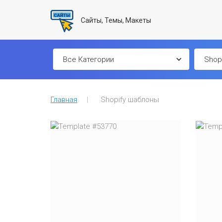
Сайты, Темы, Макеты
Главная
Shopify шаблоны