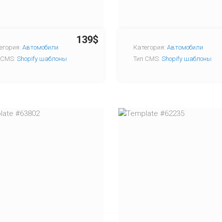
139$
егория:
Автомобили
Категория:
Автомобили
 CMS:
Shopify шаблоны
Тип CMS:
Shopify шаблоны