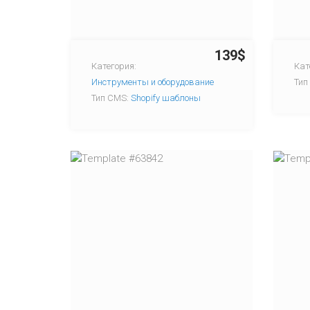
139$
Категория:
Кат
Инструменты и оборудование
Тип
Тип CMS:
Shopify шаблоны