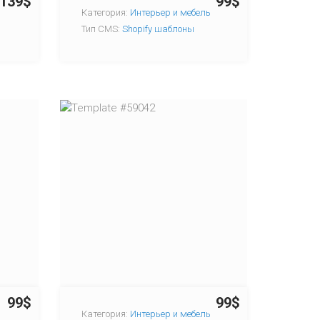
139$
99$
Категория:
Интерьер и мебель
Тип CMS:
Shopify шаблоны
99$
99$
Категория:
Интерьер и мебель