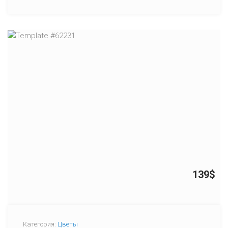
139$
Категория:
Цветы