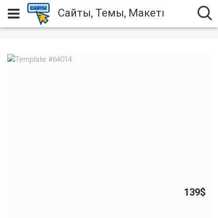
Сайты, Темы, Макеты
139$