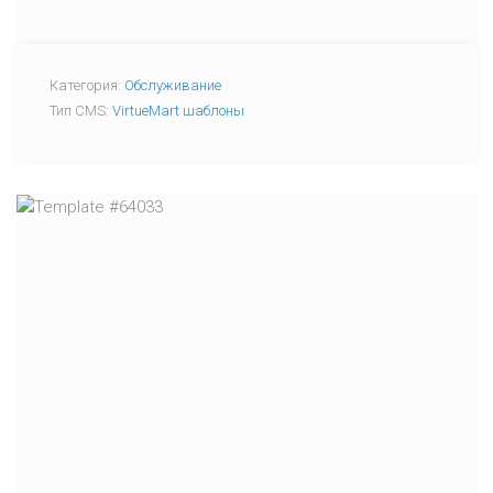
Категория:
Обслуживание
Тип CMS:
VirtueMart шаблоны