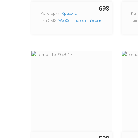
69$
Категория:
Красота
Кат
Тип CMS:
WooCommerce шаблоны
Тип