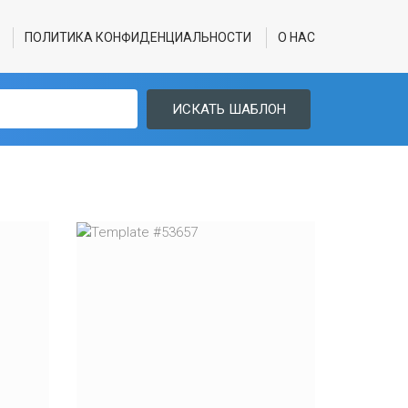
ПОЛИТИКА КОНФИДЕНЦИАЛЬНОСТИ
О НАС
ИСКАТЬ ШАБЛОН