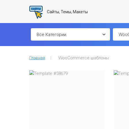
Сайты, Темы, Макеты
Главная
WooCommerce шаблоны