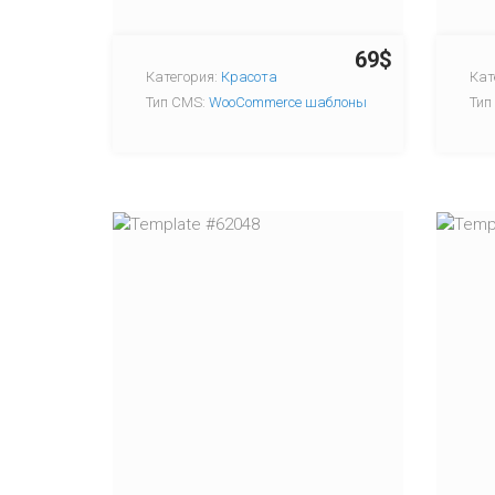
69$
Категория:
Красота
Кат
Тип CMS:
WooCommerce шаблоны
Тип