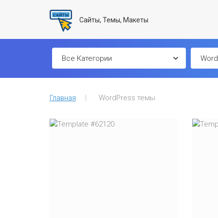
Сайты, Темы, Макеты
Главная
WordPress темы