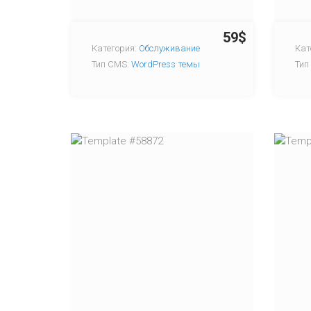
59$
Категория:
Обслуживание
Кат
Тип CMS:
WordPress темы
Тип