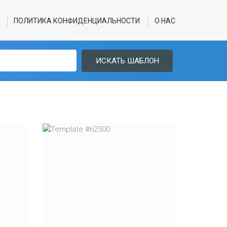
ПОЛИТИКА КОНФИДЕНЦИАЛЬНОСТИ
О НАС
ИСКАТЬ ШАБЛОН