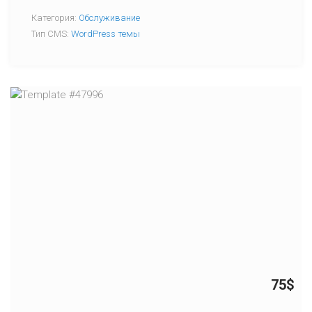
Категория:
Обслуживание
Тип CMS:
WordPress темы
75$