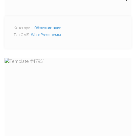
Категория:
Обслуживание
Тип CMS:
WordPress темы