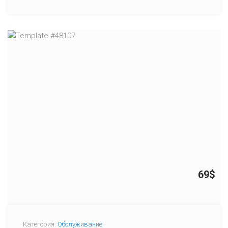
69$
Категория:
Обслуживание