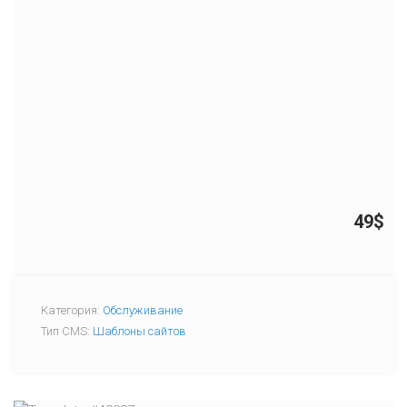
49$
Категория:
Обслуживание
Тип CMS:
Шаблоны сайтов