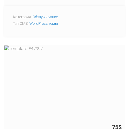
Категория:
Обслуживание
Тип CMS:
WordPress темы
75$