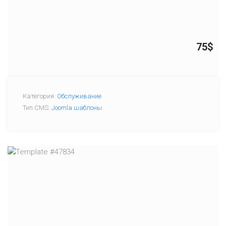
75$
Категория:
Обслуживание
Тип CMS:
Joomla шаблоны