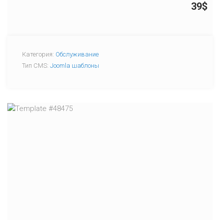
39$
Категория:
Обслуживание
Тип CMS:
Joomla шаблоны