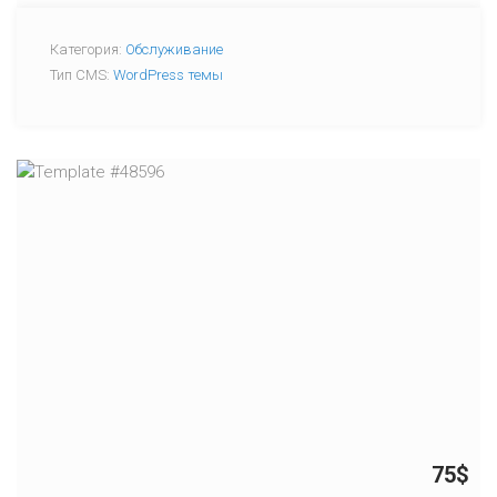
Категория:
Обслуживание
Тип CMS:
WordPress темы
75$