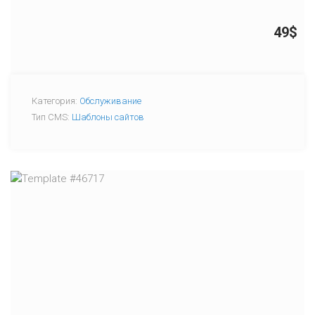
49$
Категория:
Обслуживание
Тип CMS:
Шаблоны сайтов