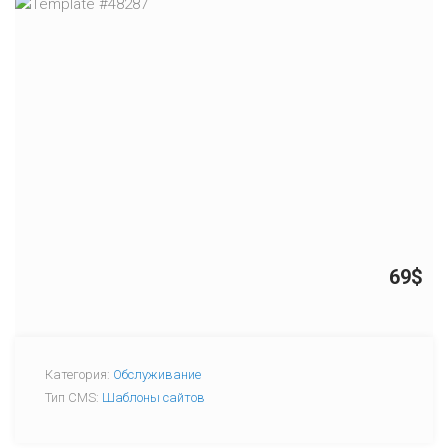
69$
Категория:
Обслуживание
Тип CMS:
Шаблоны сайтов