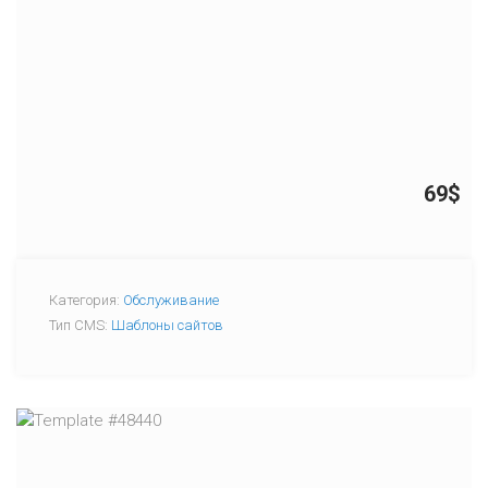
69$
Категория:
Обслуживание
Тип CMS:
Шаблоны сайтов