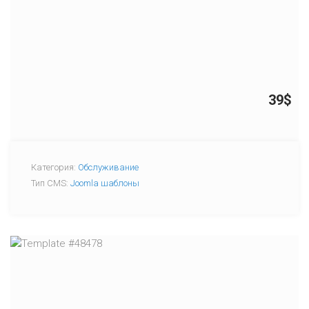
39$
Категория:
Обслуживание
Тип CMS:
Joomla шаблоны