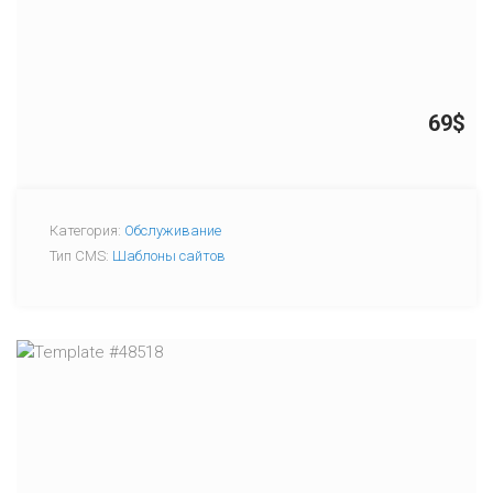
69$
Категория:
Обслуживание
Тип CMS:
Шаблоны сайтов