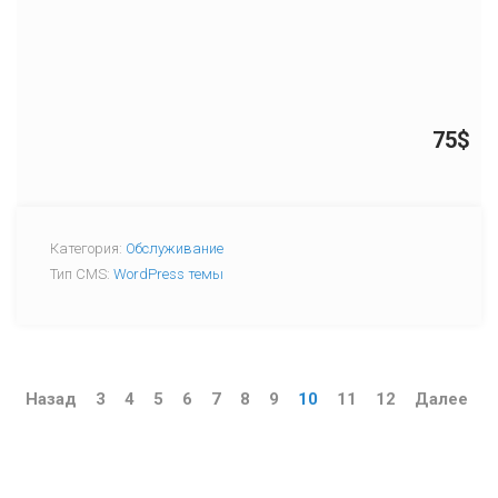
75$
Категория:
Обслуживание
Тип CMS:
WordPress темы
Назад
3
4
5
6
7
8
9
10
11
12
Далее