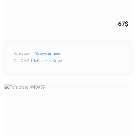
67$
Категория:
Обслуживание
Тип CMS:
Шаблоны сайтов