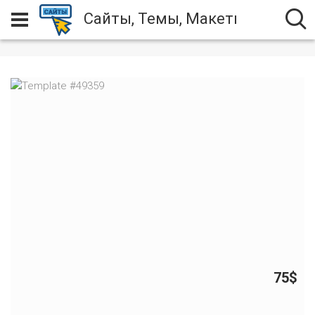
Сайты, Темы, Макеты
75$