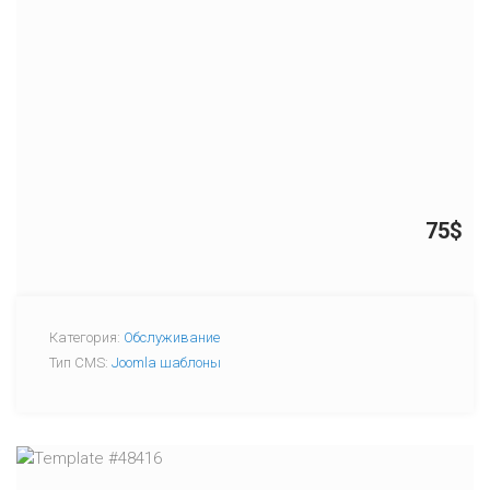
75$
Категория:
Обслуживание
Тип CMS:
Joomla шаблоны