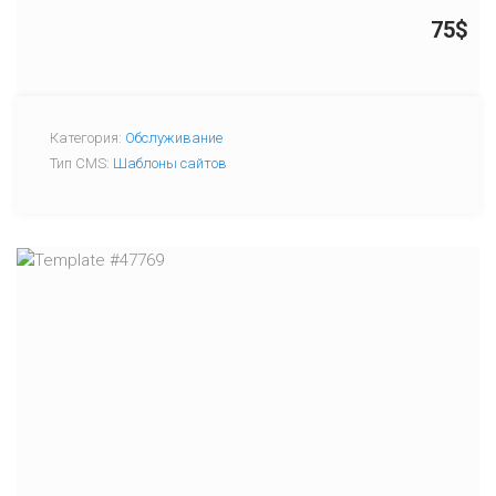
75$
Категория:
Обслуживание
Тип CMS:
Шаблоны сайтов