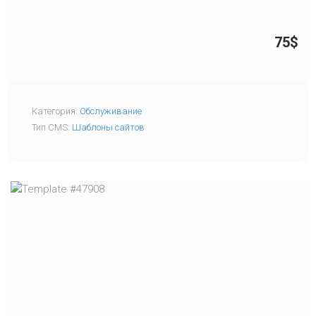
75$
Категория:
Обслуживание
Тип CMS:
Шаблоны сайтов