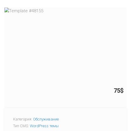
75$
Категория:
Обслуживание
Тип CMS:
WordPress темы