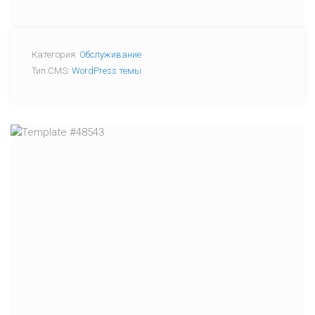
Категория:
Обслуживание
Тип CMS:
WordPress темы