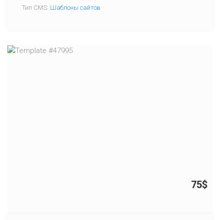
Тип CMS:
Шаблоны сайтов
75$